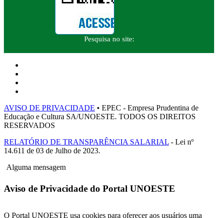
Pesquisa no site:
AVISO DE PRIVACIDADE
• EPEC - Empresa Prudentina de
Educação e Cultura SA/UNOESTE. TODOS OS DIREITOS
RESERVADOS
RELATÓRIO DE TRANSPARÊNCIA SALARIAL
- Lei nº
14.611 de 03 de Julho de 2023.
Alguma mensagem
Aviso de Privacidade do Portal UNOESTE
O Portal UNOESTE usa cookies para oferecer aos usuários uma