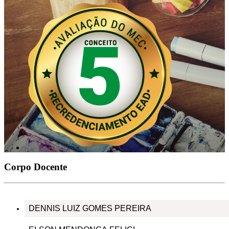
Corpo Docente
DENNIS LUIZ GOMES PEREIRA