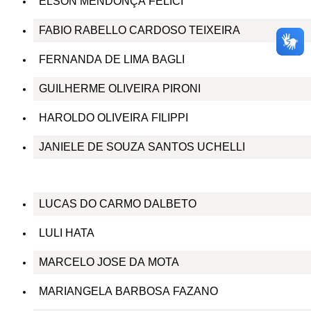
ELSON MENDONÇA FELICI
FABIO RABELLO CARDOSO TEIXEIRA
FERNANDA DE LIMA BAGLI
GUILHERME OLIVEIRA PIRONI
HAROLDO OLIVEIRA FILIPPI
JANIELE DE SOUZA SANTOS UCHELLI
LUCAS DO CARMO DALBETO
LULI HATA
MARCELO JOSE DA MOTA
MARIANGELA BARBOSA FAZANO