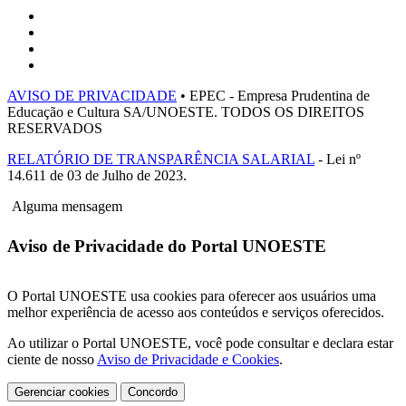
AVISO DE PRIVACIDADE
• EPEC - Empresa Prudentina de
Educação e Cultura SA/UNOESTE. TODOS OS DIREITOS
RESERVADOS
RELATÓRIO DE TRANSPARÊNCIA SALARIAL
- Lei nº
14.611 de 03 de Julho de 2023.
Alguma mensagem
Aviso de Privacidade do Portal UNOESTE
O Portal UNOESTE usa cookies para oferecer aos usuários uma
melhor experiência de acesso aos conteúdos e serviços oferecidos.
Ao utilizar o Portal UNOESTE, você pode consultar e declara estar
ciente de nosso
Aviso de Privacidade e Cookies
.
Gerenciar cookies
Concordo