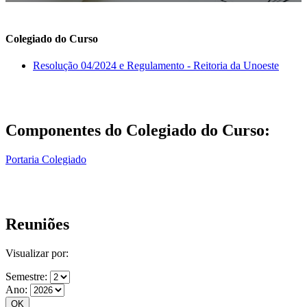
Colegiado do Curso
Resolução 04/2024 e Regulamento - Reitoria da Unoeste
Componentes do Colegiado do Curso:
Portaria Colegiado
Reuniões
Visualizar por:
Semestre:
Ano: