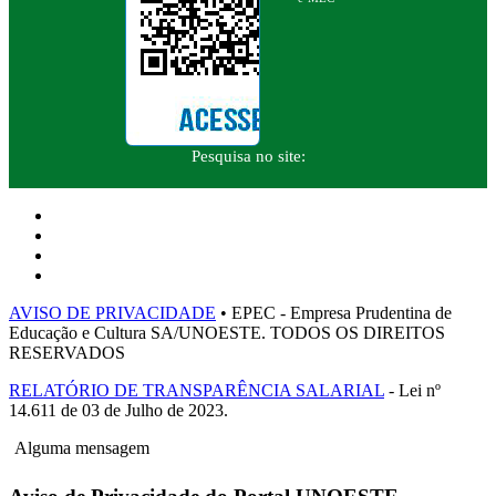
Pesquisa no site:
AVISO DE PRIVACIDADE
• EPEC - Empresa Prudentina de
Educação e Cultura SA/UNOESTE. TODOS OS DIREITOS
RESERVADOS
RELATÓRIO DE TRANSPARÊNCIA SALARIAL
- Lei nº
14.611 de 03 de Julho de 2023.
Alguma mensagem