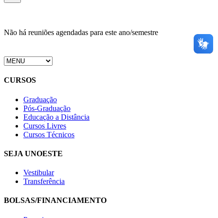
Não há reuniões agendadas para este ano/semestre
CURSOS
Graduação
Pós-Graduação
Educação a Distância
Cursos Livres
Cursos Técnicos
SEJA UNOESTE
Vestibular
Transferência
BOLSAS/FINANCIAMENTO