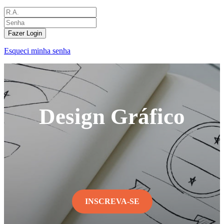
Fazer Login
Esqueci minha senha
Design Gráfico
INSCREVA-SE