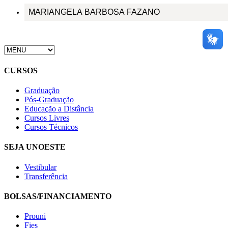
MARIANGELA BARBOSA FAZANO
CURSOS
Graduação
Pós-Graduação
Educação a Distância
Cursos Livres
Cursos Técnicos
SEJA UNOESTE
Vestibular
Transferência
BOLSAS/FINANCIAMENTO
Prouni
Fies