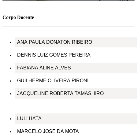
Corpo Docente
ANA PAULA DONATON RIBEIRO
DENNIS LUIZ GOMES PEREIRA
FABIANA ALINE ALVES
GUILHERME OLIVEIRA PIRONI
JACQUELINE ROBERTA TAMASHIRO
LULI HATA
MARCELO JOSE DA MOTA