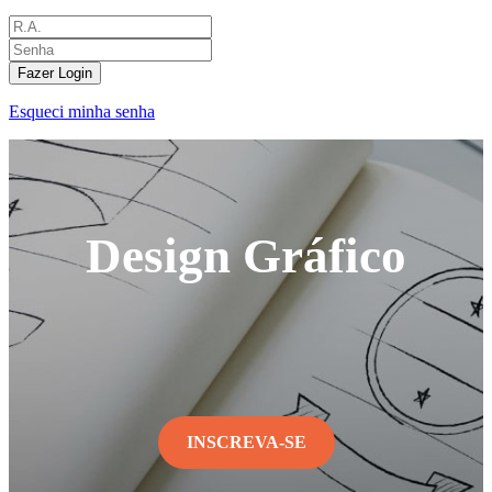
Fazer Login
Esqueci minha senha
Design Gráfico
INSCREVA-SE