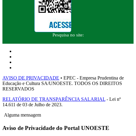
Pesquisa no site:
AVISO DE PRIVACIDADE
• EPEC - Empresa Prudentina de
Educação e Cultura SA/UNOESTE. TODOS OS DIREITOS
RESERVADOS
RELATÓRIO DE TRANSPARÊNCIA SALARIAL
- Lei nº
14.611 de 03 de Julho de 2023.
Alguma mensagem
Aviso de Privacidade do Portal UNOESTE