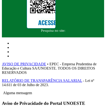
Pesquisa no site:
AVISO DE PRIVACIDADE
• EPEC - Empresa Prudentina de
Educação e Cultura SA/UNOESTE. TODOS OS DIREITOS
RESERVADOS
RELATÓRIO DE TRANSPARÊNCIA SALARIAL
- Lei nº
14.611 de 03 de Julho de 2023.
Alguma mensagem
Aviso de Privacidade do Portal UNOESTE