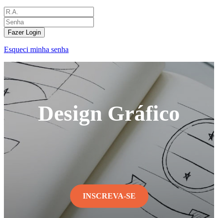
Fazer Login
Esqueci minha senha
Design Gráfico
INSCREVA-SE