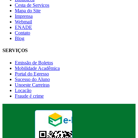
Cesta de Serviços
Mapa do Site
Imprensa
Webmail
ENADE
Contato
Blog
SERVIÇOS
Emissão de Boletos
Mobilidade Acadêmica
Portal do Egresso
Sucesso do Aluno
Unoeste Carreiras
Locação
Fraude é crime