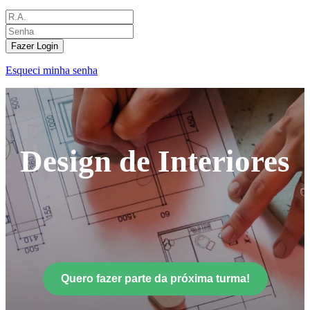
Fazer Login
Esqueci minha senha
Design de Interiores
Quero fazer parte da próxima turma!