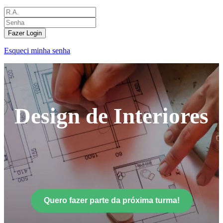
Fazer Login
Esqueci minha senha
Design de Interiores
Quero fazer parte da próxima turma!