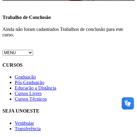
Trabalho de Conclusão
Ainda não foram cadastrados Trabalhos de conclusão para este
curso.
CURSOS
Graduação
Pós-Graduação
Educação a Distância
Cursos Livres
Cursos Técnicos
SEJA UNOESTE
Vestibular
Transferência