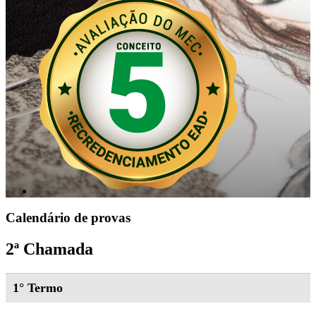
Calendário de provas
2ª Chamada
1° Termo