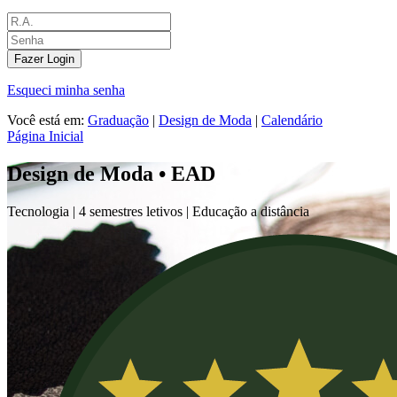
Fazer Login
Esqueci minha senha
Você está em:
Graduação
|
Design de Moda
|
Calendário
Página Inicial
Design de Moda • EAD
Tecnologia |
4 semestres letivos | Educação a distância