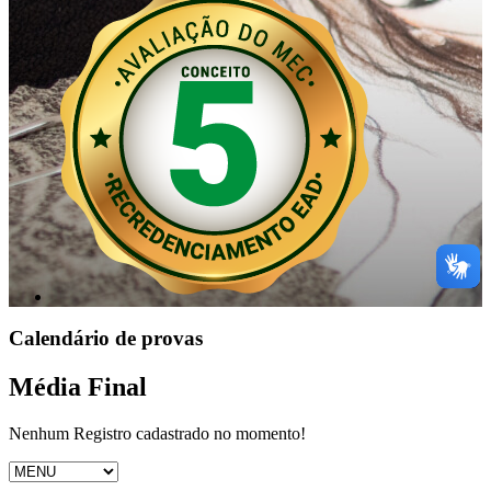
Calendário de provas
Média Final
Nenhum Registro cadastrado no momento!