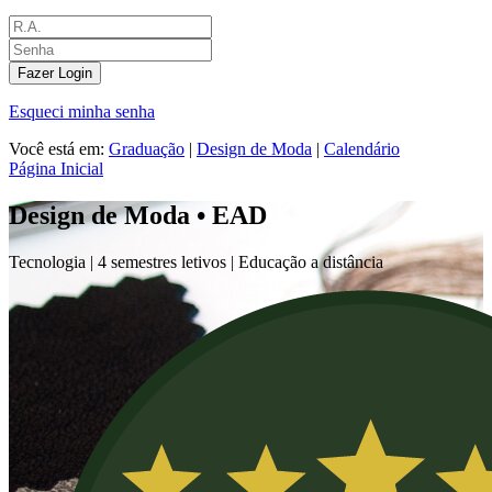
Fazer Login
Esqueci minha senha
Você está em:
Graduação
|
Design de Moda
|
Calendário
Página Inicial
Design de Moda • EAD
Tecnologia |
4 semestres letivos | Educação a distância