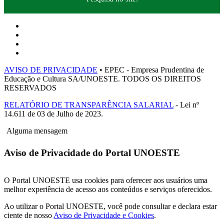
AVISO DE PRIVACIDADE
• EPEC - Empresa Prudentina de
Educação e Cultura SA/UNOESTE. TODOS OS DIREITOS
RESERVADOS
RELATÓRIO DE TRANSPARÊNCIA SALARIAL
- Lei nº
14.611 de 03 de Julho de 2023.
Alguma mensagem
Aviso de Privacidade do Portal UNOESTE
O Portal UNOESTE usa cookies para oferecer aos usuários uma
melhor experiência de acesso aos conteúdos e serviços oferecidos.
Ao utilizar o Portal UNOESTE, você pode consultar e declara estar
ciente de nosso
Aviso de Privacidade e Cookies
.