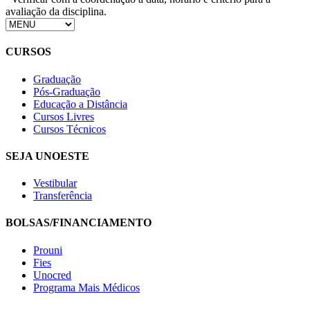
avaliação da disciplina.
CURSOS
Graduação
Pós-Graduação
Educação a Distância
Cursos Livres
Cursos Técnicos
SEJA UNOESTE
Vestibular
Transferência
BOLSAS/FINANCIAMENTO
Prouni
Fies
Unocred
Programa Mais Médicos