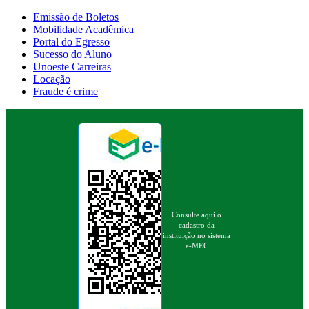
Emissão de Boletos
Mobilidade Acadêmica
Portal do Egresso
Sucesso do Aluno
Unoeste Carreiras
Locação
Fraude é crime
Consulte aqui o
cadastro da
instituição no sistema
e-MEC