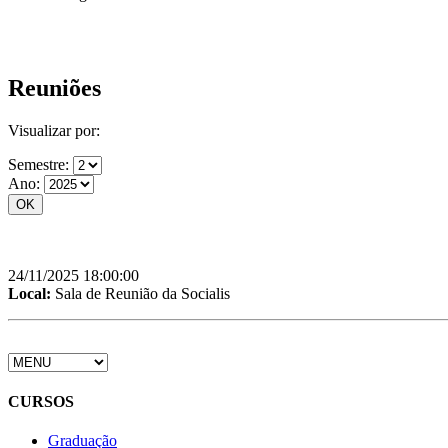
Reuniões
Visualizar por:
Semestre:
Ano:
24/11/2025 18:00:00
Local:
Sala de Reunião da Socialis
CURSOS
Graduação