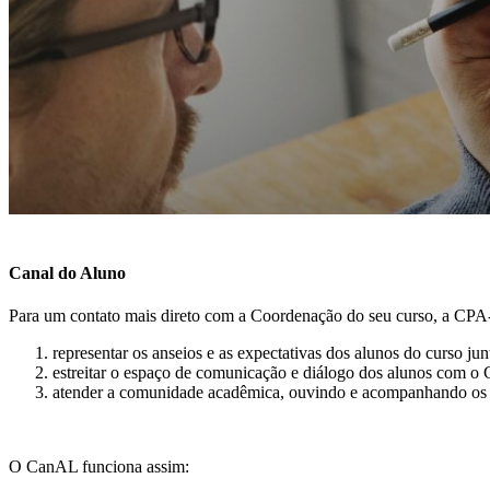
Canal do Aluno
Para um contato mais direto com a Coordenação do seu curso, a CPA
representar os anseios e as expectativas dos alunos do curso junt
estreitar o espaço de comunicação e diálogo dos alunos com o
atender a comunidade acadêmica, ouvindo e acompanhando os elo
O CanAL funciona assim: