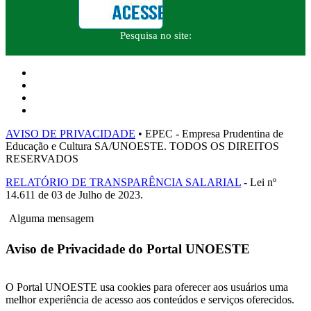
Pesquisa no site:
AVISO DE PRIVACIDADE
• EPEC - Empresa Prudentina de
Educação e Cultura SA/UNOESTE. TODOS OS DIREITOS
RESERVADOS
RELATÓRIO DE TRANSPARÊNCIA SALARIAL
- Lei nº
14.611 de 03 de Julho de 2023.
Alguma mensagem
Aviso de Privacidade do Portal UNOESTE
O Portal UNOESTE usa cookies para oferecer aos usuários uma
melhor experiência de acesso aos conteúdos e serviços oferecidos.