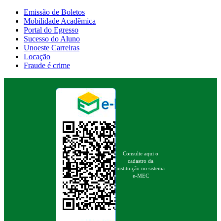
Emissão de Boletos
Mobilidade Acadêmica
Portal do Egresso
Sucesso do Aluno
Unoeste Carreiras
Locação
Fraude é crime
Consulte aqui o
cadastro da
instituição no sistema
e-MEC