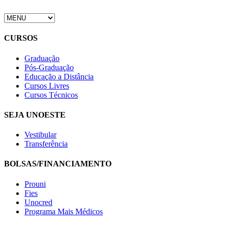
CURSOS
Graduação
Pós-Graduação
Educação a Distância
Cursos Livres
Cursos Técnicos
SEJA UNOESTE
Vestibular
Transferência
BOLSAS/FINANCIAMENTO
Prouni
Fies
Unocred
Programa Mais Médicos