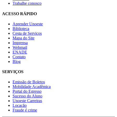
Trabalhe conosco
ACESSO RÁPIDO
Aprender Unoeste
Biblioteca
Cesta de Serviços
Mapa do Site
Imprensa
Webmail
ENADE
Contato
Blog
SERVIÇOS
Emissão de Boletos
Mobilidade Acadêmica
Portal do Egresso
Sucesso do Aluno
Unoeste Carreiras
Locação
Fraude é crime