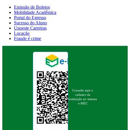
Emissão de Boletos
Mobilidade Acadêmica
Portal do Egresso
Sucesso do Aluno
Unoeste Carreiras
Locação
Fraude é crime
Consulte aqui o
cadastro da
instituição no sistema
e-MEC