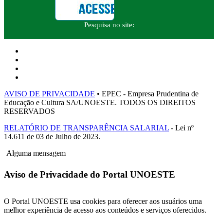
Pesquisa no site:
AVISO DE PRIVACIDADE
• EPEC - Empresa Prudentina de
Educação e Cultura SA/UNOESTE. TODOS OS DIREITOS
RESERVADOS
RELATÓRIO DE TRANSPARÊNCIA SALARIAL
- Lei nº
14.611 de 03 de Julho de 2023.
Alguma mensagem
Aviso de Privacidade do Portal UNOESTE
O Portal UNOESTE usa cookies para oferecer aos usuários uma
melhor experiência de acesso aos conteúdos e serviços oferecidos.