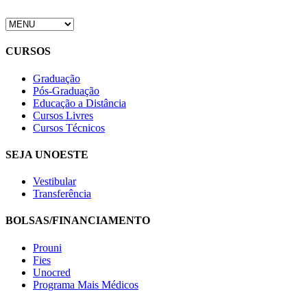
CURSOS
Graduação
Pós-Graduação
Educação a Distância
Cursos Livres
Cursos Técnicos
SEJA UNOESTE
Vestibular
Transferência
BOLSAS/FINANCIAMENTO
Prouni
Fies
Unocred
Programa Mais Médicos