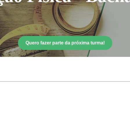
Quero fazer parte da próxima turma!