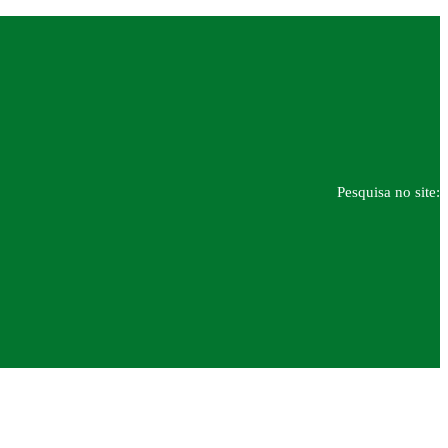
Pesquisa no site: