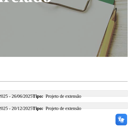
2025 - 26/06/2025
Tipo:
Projeto de extensão
2025 - 20/12/2025
Tipo:
Projeto de extensão