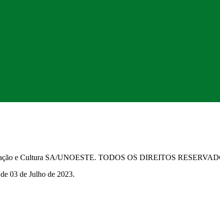
Educação e Cultura SA/UNOESTE. TODOS OS DIREITOS RESERVA
 de 03 de Julho de 2023.