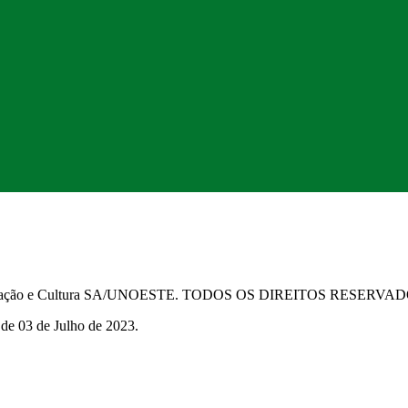
Educação e Cultura SA/UNOESTE. TODOS OS DIREITOS RESERVA
 de 03 de Julho de 2023.