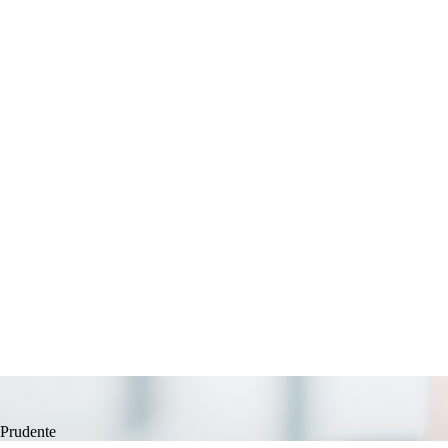
 Prudente