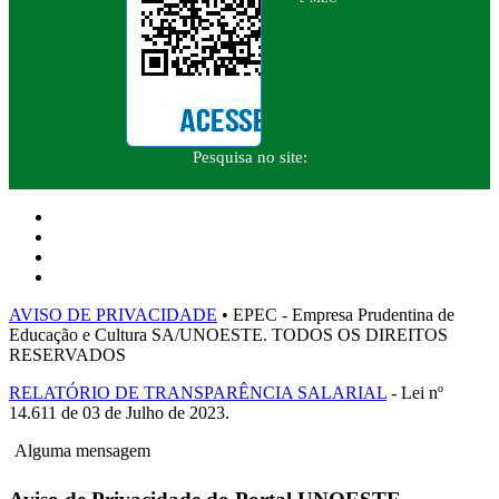
Pesquisa no site:
AVISO DE PRIVACIDADE
• EPEC - Empresa Prudentina de
Educação e Cultura SA/UNOESTE. TODOS OS DIREITOS
RESERVADOS
RELATÓRIO DE TRANSPARÊNCIA SALARIAL
- Lei nº
14.611 de 03 de Julho de 2023.
Alguma mensagem