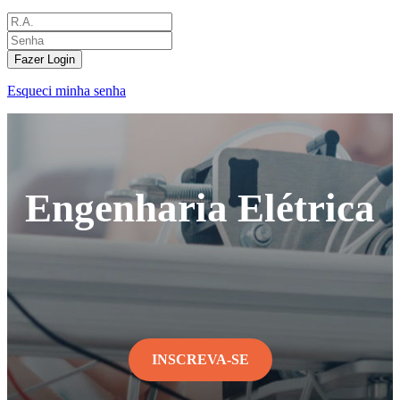
Fazer Login
Esqueci minha senha
Engenharia Elétrica
INSCREVA-SE