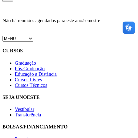
Não há reuniões agendadas para este ano/semestre
CURSOS
Graduação
Pós-Graduação
Educação a Distância
Cursos Livres
Cursos Técnicos
SEJA UNOESTE
Vestibular
Transferência
BOLSAS/FINANCIAMENTO