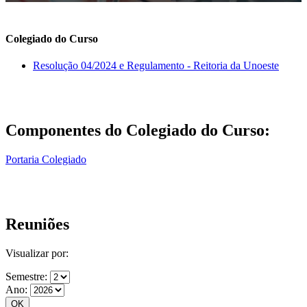
Colegiado do Curso
Resolução 04/2024 e Regulamento - Reitoria da Unoeste
Componentes do Colegiado do Curso:
Portaria Colegiado
Reuniões
Visualizar por:
Semestre:
Ano: