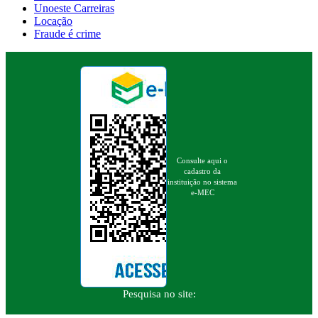
Unoeste Carreiras
Locação
Fraude é crime
Consulte aqui o
cadastro da
instituição no sistema
e-MEC
Pesquisa no site: