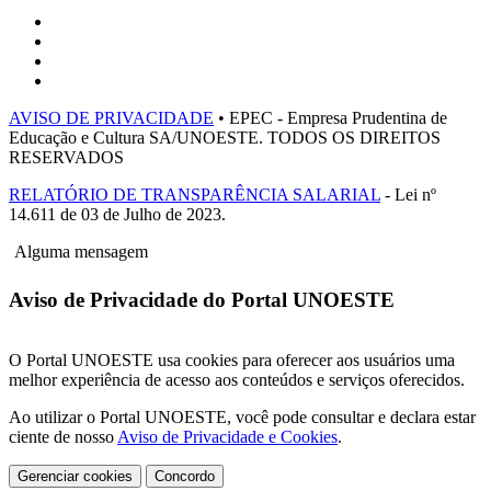
AVISO DE PRIVACIDADE
• EPEC - Empresa Prudentina de
Educação e Cultura SA/UNOESTE. TODOS OS DIREITOS
RESERVADOS
RELATÓRIO DE TRANSPARÊNCIA SALARIAL
- Lei nº
14.611 de 03 de Julho de 2023.
Alguma mensagem
Aviso de Privacidade do Portal UNOESTE
O Portal UNOESTE usa cookies para oferecer aos usuários uma
melhor experiência de acesso aos conteúdos e serviços oferecidos.
Ao utilizar o Portal UNOESTE, você pode consultar e declara estar
ciente de nosso
Aviso de Privacidade e Cookies
.
Gerenciar cookies
Concordo