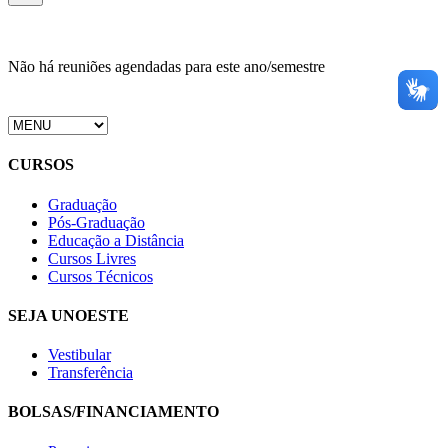
Não há reuniões agendadas para este ano/semestre
CURSOS
Graduação
Pós-Graduação
Educação a Distância
Cursos Livres
Cursos Técnicos
SEJA UNOESTE
Vestibular
Transferência
BOLSAS/FINANCIAMENTO