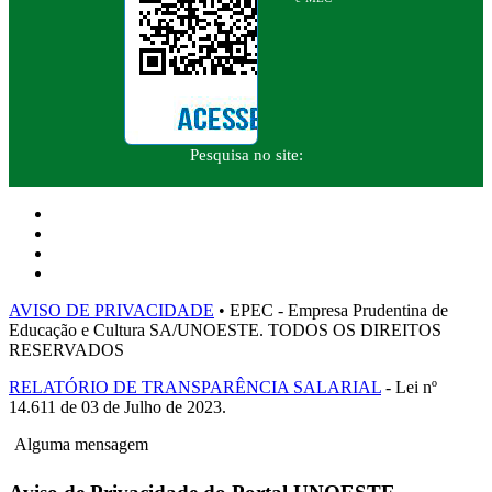
Pesquisa no site:
AVISO DE PRIVACIDADE
• EPEC - Empresa Prudentina de
Educação e Cultura SA/UNOESTE. TODOS OS DIREITOS
RESERVADOS
RELATÓRIO DE TRANSPARÊNCIA SALARIAL
- Lei nº
14.611 de 03 de Julho de 2023.
Alguma mensagem