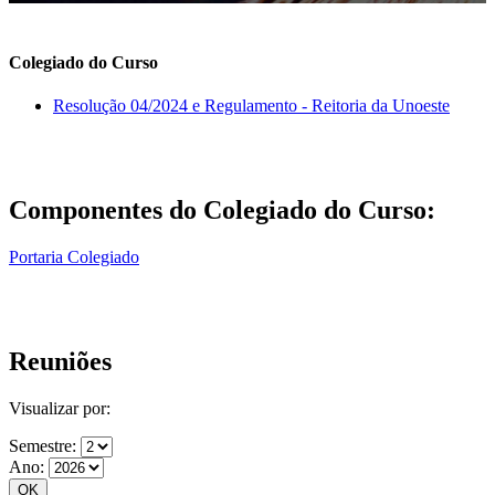
Colegiado do Curso
Resolução 04/2024 e Regulamento - Reitoria da Unoeste
Componentes do Colegiado do Curso:
Portaria Colegiado
Reuniões
Visualizar por:
Semestre:
Ano: