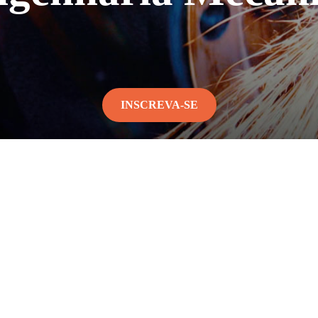
INSCREVA-SE