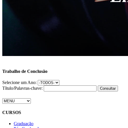
Trabalho de Conclusão
Selecione um Ano:
Título/Palavras-chave:
CURSOS
Graduação