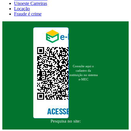
Unoeste Carreiras
Locação
Fraude é crime
Consulte aqui o
cadastro da
instituição no sistema
e-MEC
Pesquisa no site: