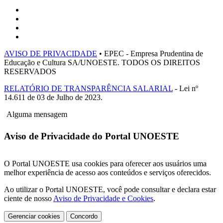
AVISO DE PRIVACIDADE
• EPEC - Empresa Prudentina de
Educação e Cultura SA/UNOESTE. TODOS OS DIREITOS
RESERVADOS
RELATÓRIO DE TRANSPARÊNCIA SALARIAL
- Lei nº
14.611 de 03 de Julho de 2023.
Alguma mensagem
Aviso de Privacidade do Portal UNOESTE
O Portal UNOESTE usa cookies para oferecer aos usuários uma
melhor experiência de acesso aos conteúdos e serviços oferecidos.
Ao utilizar o Portal UNOESTE, você pode consultar e declara estar
ciente de nosso
Aviso de Privacidade e Cookies
.
Gerenciar cookies
Concordo