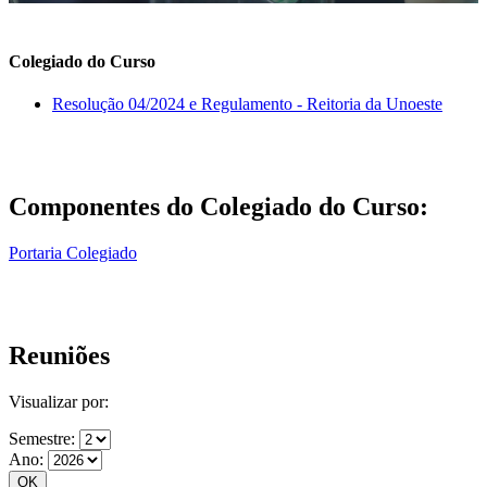
Colegiado do Curso
Resolução 04/2024 e Regulamento - Reitoria da Unoeste
Componentes do Colegiado do Curso:
Portaria Colegiado
Reuniões
Visualizar por:
Semestre:
Ano: