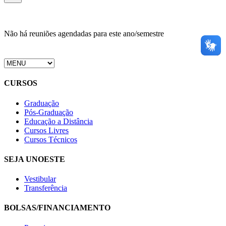
Não há reuniões agendadas para este ano/semestre
CURSOS
Graduação
Pós-Graduação
Educação a Distância
Cursos Livres
Cursos Técnicos
SEJA UNOESTE
Vestibular
Transferência
BOLSAS/FINANCIAMENTO