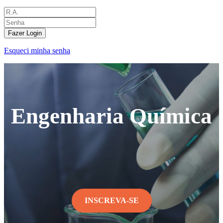
Fazer Login
Esqueci minha senha
Engenharia Química
INSCREVA-SE