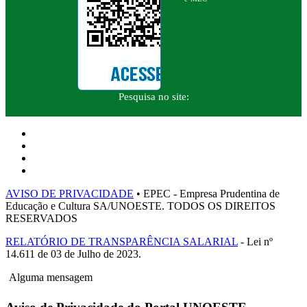
Pesquisa no site:
AVISO DE PRIVACIDADE
• EPEC - Empresa Prudentina de
Educação e Cultura SA/UNOESTE. TODOS OS DIREITOS
RESERVADOS
RELATÓRIO DE TRANSPARÊNCIA SALARIAL
- Lei nº
14.611 de 03 de Julho de 2023.
Alguma mensagem