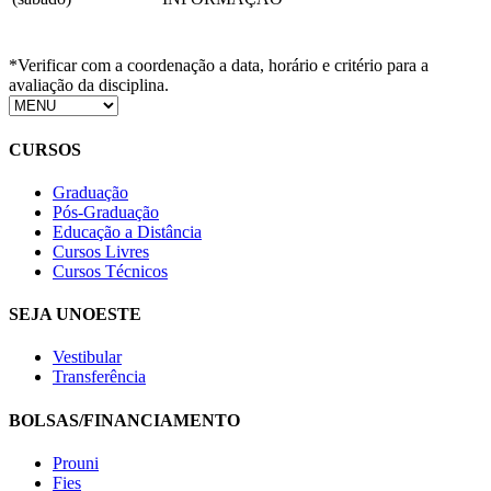
*Verificar com a coordenação a data, horário e critério para a
avaliação da disciplina.
CURSOS
Graduação
Pós-Graduação
Educação a Distância
Cursos Livres
Cursos Técnicos
SEJA UNOESTE
Vestibular
Transferência
BOLSAS/FINANCIAMENTO
Prouni
Fies