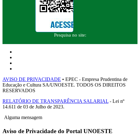
Pesquisa no site:
AVISO DE PRIVACIDADE
• EPEC - Empresa Prudentina de
Educação e Cultura SA/UNOESTE. TODOS OS DIREITOS
RESERVADOS
RELATÓRIO DE TRANSPARÊNCIA SALARIAL
- Lei nº
14.611 de 03 de Julho de 2023.
Alguma mensagem
Aviso de Privacidade do Portal UNOESTE