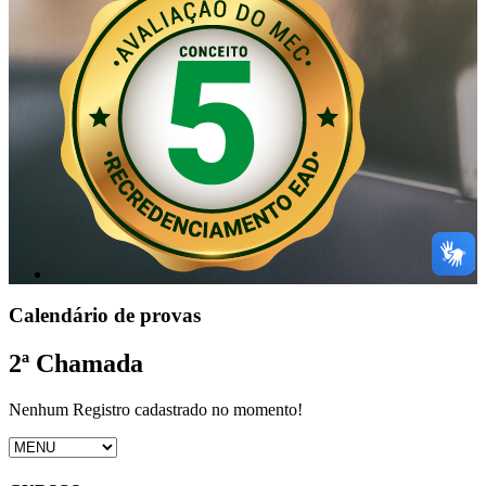
Calendário de provas
2ª Chamada
Nenhum Registro cadastrado no momento!