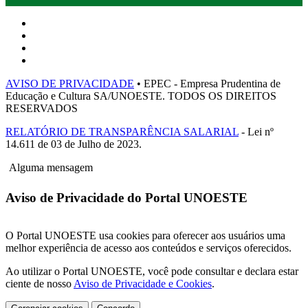
AVISO DE PRIVACIDADE
• EPEC - Empresa Prudentina de
Educação e Cultura SA/UNOESTE. TODOS OS DIREITOS
RESERVADOS
RELATÓRIO DE TRANSPARÊNCIA SALARIAL
- Lei nº
14.611 de 03 de Julho de 2023.
Alguma mensagem
Aviso de Privacidade do Portal UNOESTE
O Portal UNOESTE usa cookies para oferecer aos usuários uma
melhor experiência de acesso aos conteúdos e serviços oferecidos.
Ao utilizar o Portal UNOESTE, você pode consultar e declara estar
ciente de nosso
Aviso de Privacidade e Cookies
.