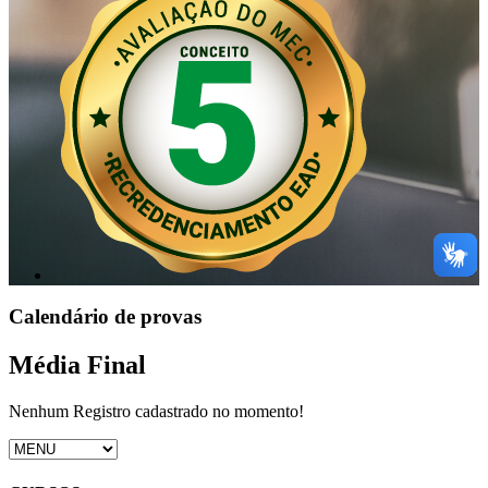
Calendário de provas
Média Final
Nenhum Registro cadastrado no momento!