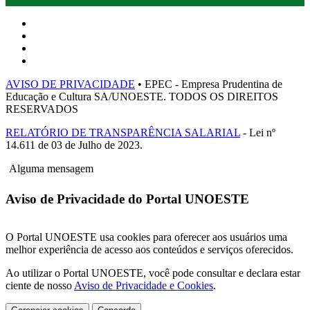
AVISO DE PRIVACIDADE
• EPEC - Empresa Prudentina de
Educação e Cultura SA/UNOESTE. TODOS OS DIREITOS
RESERVADOS
RELATÓRIO DE TRANSPARÊNCIA SALARIAL
- Lei nº
14.611 de 03 de Julho de 2023.
Alguma mensagem
Aviso de Privacidade do Portal UNOESTE
O Portal UNOESTE usa cookies para oferecer aos usuários uma
melhor experiência de acesso aos conteúdos e serviços oferecidos.
Ao utilizar o Portal UNOESTE, você pode consultar e declara estar
ciente de nosso
Aviso de Privacidade e Cookies
.