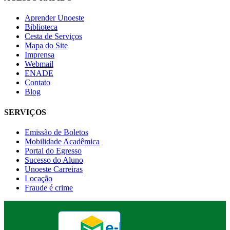
Aprender Unoeste
Biblioteca
Cesta de Serviços
Mapa do Site
Imprensa
Webmail
ENADE
Contato
Blog
SERVIÇOS
Emissão de Boletos
Mobilidade Acadêmica
Portal do Egresso
Sucesso do Aluno
Unoeste Carreiras
Locação
Fraude é crime