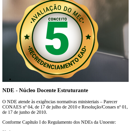
NDE - Núcleo Docente Estruturante
O NDE atende às exigências normativas ministeriais – Parecer
CONAES nº 04, de 17 de julho de 2010 e Resolução/Conaes nº 01,
de 17 de junho de 2010.
Conforme Capítulo I do Regulamento dos NDEs da Unoeste: