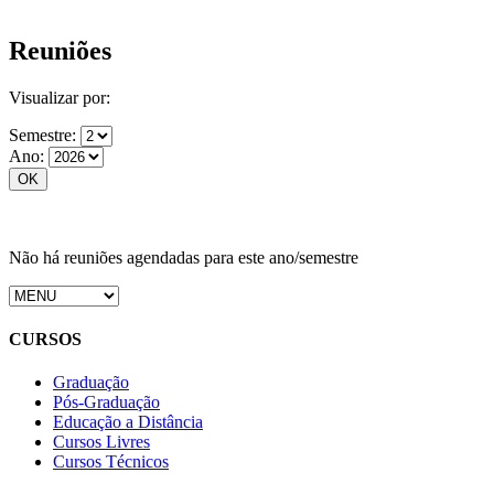
Reuniões
Visualizar por:
Semestre:
Ano:
Não há reuniões agendadas para este ano/semestre
CURSOS
Graduação
Pós-Graduação
Educação a Distância
Cursos Livres
Cursos Técnicos