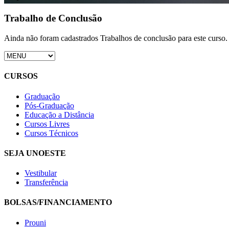
Trabalho de Conclusão
Ainda não foram cadastrados Trabalhos de conclusão para este curso.
CURSOS
Graduação
Pós-Graduação
Educação a Distância
Cursos Livres
Cursos Técnicos
SEJA UNOESTE
Vestibular
Transferência
BOLSAS/FINANCIAMENTO
Prouni