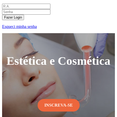
Fazer Login
Esqueci minha senha
Estética e Cosmética
INSCREVA-SE