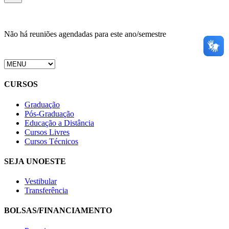
Não há reuniões agendadas para este ano/semestre
CURSOS
Graduação
Pós-Graduação
Educação a Distância
Cursos Livres
Cursos Técnicos
SEJA UNOESTE
Vestibular
Transferência
BOLSAS/FINANCIAMENTO