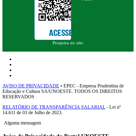
Pesquisa no site:
AVISO DE PRIVACIDADE
• EPEC - Empresa Prudentina de
Educação e Cultura SA/UNOESTE. TODOS OS DIREITOS
RESERVADOS
RELATÓRIO DE TRANSPARÊNCIA SALARIAL
- Lei nº
14.611 de 03 de Julho de 2023.
Alguma mensagem