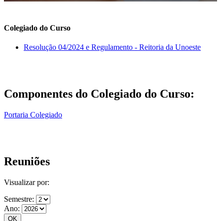
Colegiado do Curso
Resolução 04/2024 e Regulamento - Reitoria da Unoeste
Componentes do Colegiado do Curso:
Portaria Colegiado
Reuniões
Visualizar por:
Semestre:
Ano: