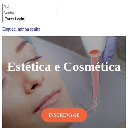
Fazer Login
Esqueci minha senha
Estética e Cosmética
INSCREVA-SE