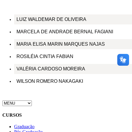
LUIZ WALDEMAR DE OLIVEIRA
MARCELA DE ANDRADE BERNAL FAGIANI
MARIA ELISA MARIN MARQUES NAJAS
ROSILÉIA CINTIA FABIAN
VALÉRIA CARDOSO MOREIRA
WILSON ROMERO NAKAGAKI
CURSOS
Graduação
Pós-Graduação