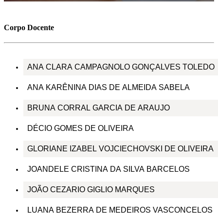
Corpo Docente
ANA CLARA CAMPAGNOLO GONÇALVES TOLEDO
ANA KARÊNINA DIAS DE ALMEIDA SABELA
BRUNA CORRAL GARCIA DE ARAUJO
DÉCIO GOMES DE OLIVEIRA
GLORIANE IZABEL VOJCIECHOVSKI DE OLIVEIRA
JOANDELE CRISTINA DA SILVA BARCELOS
JOÃO CEZARIO GIGLIO MARQUES
LUANA BEZERRA DE MEDEIROS VASCONCELOS