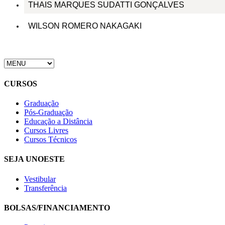
THAIS MARQUES SUDATTI GONÇALVES
WILSON ROMERO NAKAGAKI
CURSOS
Graduação
Pós-Graduação
Educação a Distância
Cursos Livres
Cursos Técnicos
SEJA UNOESTE
Vestibular
Transferência
BOLSAS/FINANCIAMENTO