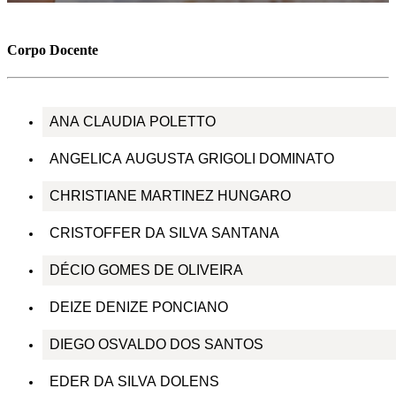
Corpo Docente
ANA CLAUDIA POLETTO
ANGELICA AUGUSTA GRIGOLI DOMINATO
CHRISTIANE MARTINEZ HUNGARO
CRISTOFFER DA SILVA SANTANA
DÉCIO GOMES DE OLIVEIRA
DEIZE DENIZE PONCIANO
DIEGO OSVALDO DOS SANTOS
EDER DA SILVA DOLENS