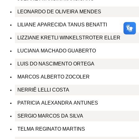
LEONARDO DE OLIVEIRA MENDES
LILIANE APARECIDA TANUS BENATTI
LIZZIANE KRETLI WINKELSTROTER ELLER
LUCIANA MACHADO GUABERTO
LUIS DO NASCIMENTO ORTEGA
MARCOS ALBERTO ZOCOLER
NERRIÊ LELLI COSTA
PATRICIA ALEXANDRA ANTUNES
SERGIO MARCOS DA SILVA
TELMA REGINATO MARTINS