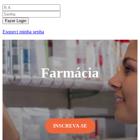
Fazer Login
Esqueci minha senha
Farmácia
INSCREVA-SE