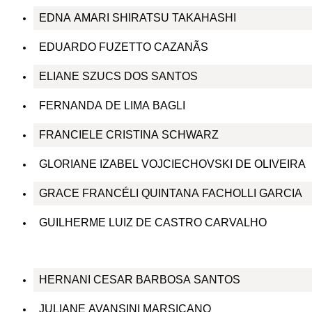
EDNA AMARI SHIRATSU TAKAHASHI
EDUARDO FUZETTO CAZANÃS
ELIANE SZUCS DOS SANTOS
FERNANDA DE LIMA BAGLI
FRANCIELE CRISTINA SCHWARZ
GLORIANE IZABEL VOJCIECHOVSKI DE OLIVEIRA
GRACE FRANCÉLI QUINTANA FACHOLLI GARCIA
GUILHERME LUIZ DE CASTRO CARVALHO
HERNANI CESAR BARBOSA SANTOS
JULIANE AVANSINI MARSICANO