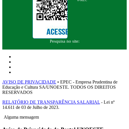
Pesquisa no site:
AVISO DE PRIVACIDADE
• EPEC - Empresa Prudentina de
Educação e Cultura SA/UNOESTE. TODOS OS DIREITOS
RESERVADOS
RELATÓRIO DE TRANSPARÊNCIA SALARIAL
- Lei nº
14.611 de 03 de Julho de 2023.
Alguma mensagem