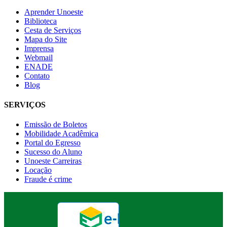
Aprender Unoeste
Biblioteca
Cesta de Serviços
Mapa do Site
Imprensa
Webmail
ENADE
Contato
Blog
SERVIÇOS
Emissão de Boletos
Mobilidade Acadêmica
Portal do Egresso
Sucesso do Aluno
Unoeste Carreiras
Locação
Fraude é crime