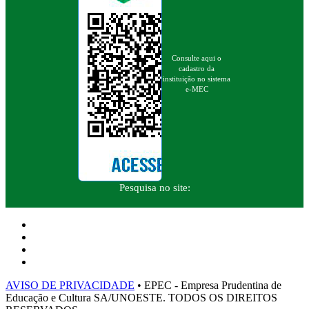
Consulte aqui o
cadastro da
instituição no sistema
e-MEC
Pesquisa no site:
AVISO DE PRIVACIDADE
• EPEC - Empresa Prudentina de
Educação e Cultura SA/UNOESTE. TODOS OS DIREITOS