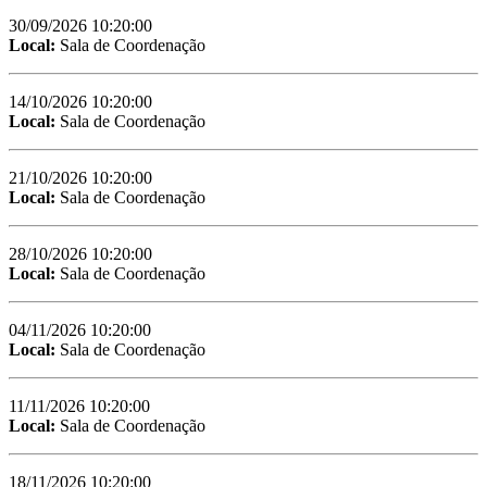
30/09/2026 10:20:00
Local:
Sala de Coordenação
14/10/2026 10:20:00
Local:
Sala de Coordenação
21/10/2026 10:20:00
Local:
Sala de Coordenação
28/10/2026 10:20:00
Local:
Sala de Coordenação
04/11/2026 10:20:00
Local:
Sala de Coordenação
11/11/2026 10:20:00
Local:
Sala de Coordenação
18/11/2026 10:20:00