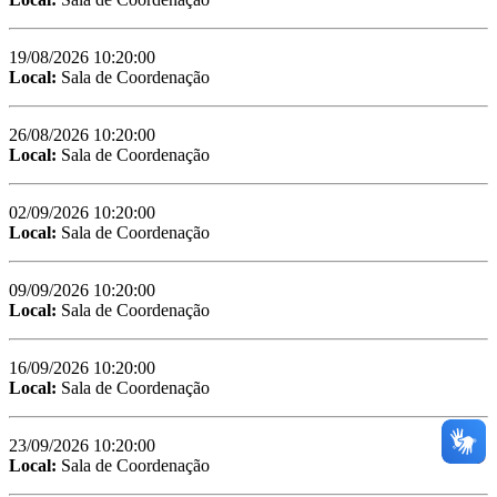
19/08/2026 10:20:00
Local:
Sala de Coordenação
26/08/2026 10:20:00
Local:
Sala de Coordenação
02/09/2026 10:20:00
Local:
Sala de Coordenação
09/09/2026 10:20:00
Local:
Sala de Coordenação
16/09/2026 10:20:00
Local:
Sala de Coordenação
23/09/2026 10:20:00
Local:
Sala de Coordenação