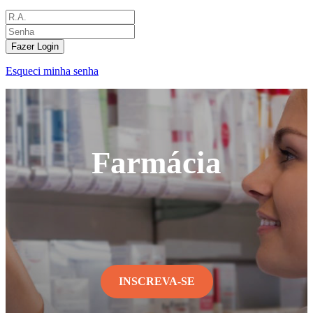
Fazer Login
Esqueci minha senha
Farmácia
INSCREVA-SE