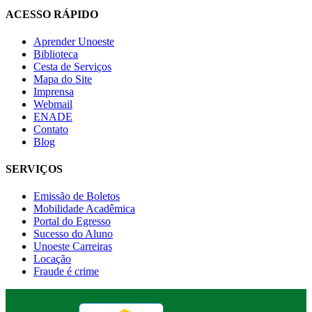
ACESSO RÁPIDO
Aprender Unoeste
Biblioteca
Cesta de Serviços
Mapa do Site
Imprensa
Webmail
ENADE
Contato
Blog
SERVIÇOS
Emissão de Boletos
Mobilidade Acadêmica
Portal do Egresso
Sucesso do Aluno
Unoeste Carreiras
Locação
Fraude é crime