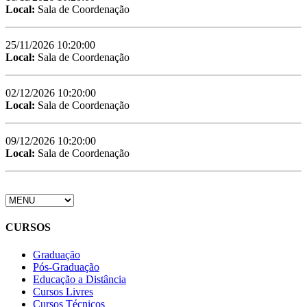
Local:
Sala de Coordenação
25/11/2026 10:20:00
Local:
Sala de Coordenação
02/12/2026 10:20:00
Local:
Sala de Coordenação
09/12/2026 10:20:00
Local:
Sala de Coordenação
CURSOS
Graduação
Pós-Graduação
Educação a Distância
Cursos Livres
Cursos Técnicos