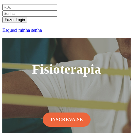
Fazer Login
Esqueci minha senha
Fisioterapia
INSCREVA-SE