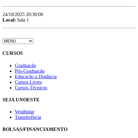
24/10/2025 20:30:00
Local:
Sala 1
CURSOS
Graduação
Pós-Graduação
Educação a Distância
Cursos Livres
Cursos Técnicos
SEJA UNOESTE
Vestibular
Transferência
BOLSAS/FINANCIAMENTO