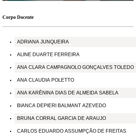
Corpo Docente
ADRIANA JUNQUEIRA
ALINE DUARTE FERREIRA
ANA CLARA CAMPAGNOLO GONÇALVES TOLEDO
ANA CLAUDIA POLETTO
ANA KARÊNINA DIAS DE ALMEIDA SABELA
BIANCA DEPIERI BALMANT AZEVEDO
BRUNA CORRAL GARCIA DE ARAUJO
CARLOS EDUARDO ASSUMPÇÃO DE FREITAS