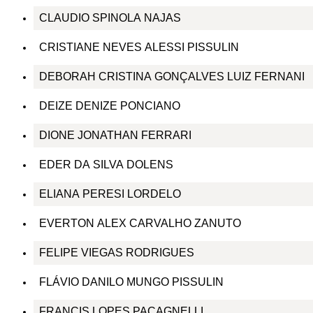
CLAUDIO SPINOLA NAJAS
CRISTIANE NEVES ALESSI PISSULIN
DEBORAH CRISTINA GONÇALVES LUIZ FERNANI
DEIZE DENIZE PONCIANO
DIONE JONATHAN FERRARI
EDER DA SILVA DOLENS
ELIANA PERESI LORDELO
EVERTON ALEX CARVALHO ZANUTO
FELIPE VIEGAS RODRIGUES
FLÁVIO DANILO MUNGO PISSULIN
FRANCIS LOPES PACAGNELLI