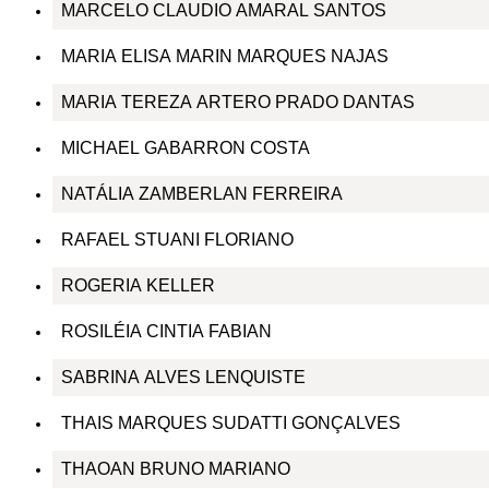
MARCELO CLAUDIO AMARAL SANTOS
MARIA ELISA MARIN MARQUES NAJAS
MARIA TEREZA ARTERO PRADO DANTAS
MICHAEL GABARRON COSTA
NATÁLIA ZAMBERLAN FERREIRA
RAFAEL STUANI FLORIANO
ROGERIA KELLER
ROSILÉIA CINTIA FABIAN
SABRINA ALVES LENQUISTE
THAIS MARQUES SUDATTI GONÇALVES
THAOAN BRUNO MARIANO