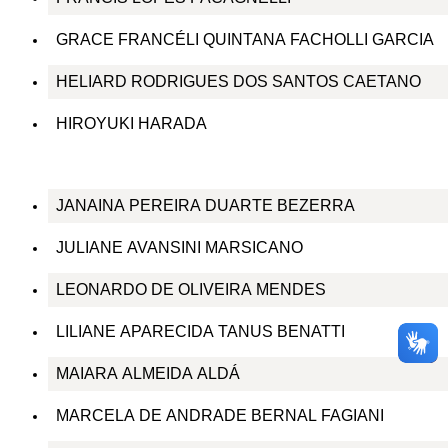
GRACE FRANCÉLI QUINTANA FACHOLLI GARCIA
HELIARD RODRIGUES DOS SANTOS CAETANO
HIROYUKI HARADA
JANAINA PEREIRA DUARTE BEZERRA
JULIANE AVANSINI MARSICANO
LEONARDO DE OLIVEIRA MENDES
LILIANE APARECIDA TANUS BENATTI
MAIARA ALMEIDA ALDÁ
MARCELA DE ANDRADE BERNAL FAGIANI