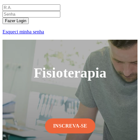
Fazer Login
Esqueci minha senha
Fisioterapia
INSCREVA-SE