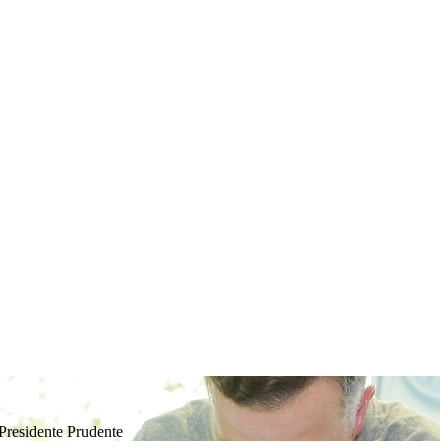
 Presidente Prudente