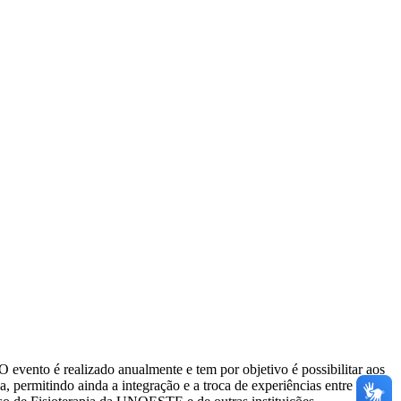
ento é realizado anualmente e tem por objetivo é possibilitar aos
, permitindo ainda a integração e a troca de experiências entre os