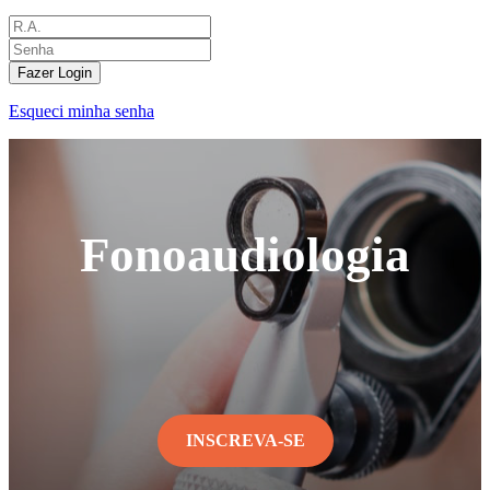
Fazer Login
Esqueci minha senha
Fonoaudiologia
INSCREVA-SE