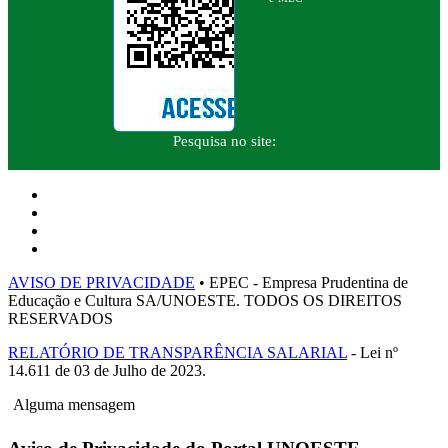
Pesquisa no site:
AVISO DE PRIVACIDADE
• EPEC - Empresa Prudentina de
Educação e Cultura SA/UNOESTE. TODOS OS DIREITOS
RESERVADOS
RELATÓRIO DE TRANSPARÊNCIA SALARIAL
- Lei nº
14.611 de 03 de Julho de 2023.
Alguma mensagem