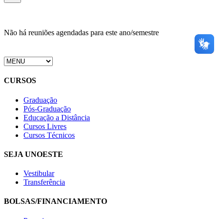
Não há reuniões agendadas para este ano/semestre
CURSOS
Graduação
Pós-Graduação
Educação a Distância
Cursos Livres
Cursos Técnicos
SEJA UNOESTE
Vestibular
Transferência
BOLSAS/FINANCIAMENTO