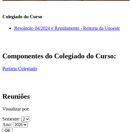
Colegiado do Curso
Resolução 04/2024 e Regulamento - Reitoria da Unoeste
Componentes do Colegiado do Curso:
Portaria Colegiado
Reuniões
Visualizar por:
Semestre:
Ano: