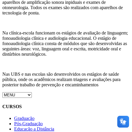
aparelhos de amplificação sonora inpiduais e exames de
otoneurologia. Todos os exames são realizados com aparelhos de
tecnologia de ponta.
Na clínica-escola funcionam os estágios de avaliação de linguagem;
fonoaudiologia clínica e audiologia educacional. O estágio de
fonoaudiologia clínica consta de módulos que são desenvolvidas as
seguintes áreas: voz, linguagem oral e escrita, motricidade oral e
distúrbios neurológicos.
Nas UBS e nas escolas são desenvolvidos os estágios de saúde
pública, onde os acadêmicos realizam triagens e avaliações para
posterior trabalho de prevenção e encaminhamentos
CURSOS
Graduação
Pós-Graduação
Educação a Distância