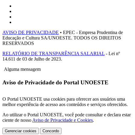
AVISO DE PRIVACIDADE
• EPEC - Empresa Prudentina de
Educação e Cultura SA/UNOESTE. TODOS OS DIREITOS
RESERVADOS
RELATÓRIO DE TRANSPARÊNCIA SALARIAL
- Lei nº
14.611 de 03 de Julho de 2023.
Alguma mensagem
Aviso de Privacidade do Portal UNOESTE
O Portal UNOESTE usa cookies para oferecer aos usuários uma
melhor experiência de acesso aos conteúdos e serviços oferecidos.
Ao utilizar o Portal UNOESTE, você pode consultar e declara estar
ciente de nosso
Aviso de Privacidade e Cookies
.
Gerenciar cookies
Concordo