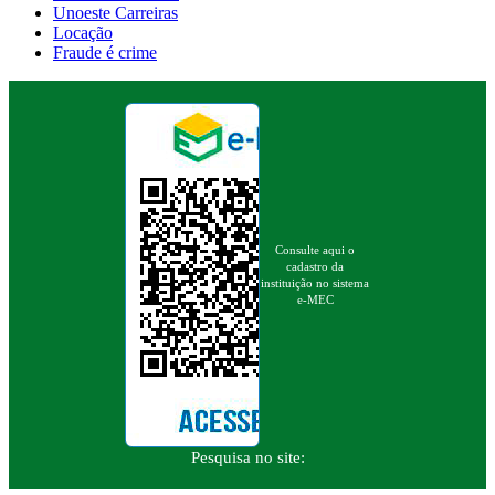
Unoeste Carreiras
Locação
Fraude é crime
Consulte aqui o
cadastro da
instituição no sistema
e-MEC
Pesquisa no site: