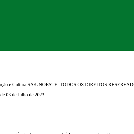
Educação e Cultura SA/UNOESTE. TODOS OS DIREITOS RESERVA
 de 03 de Julho de 2023.