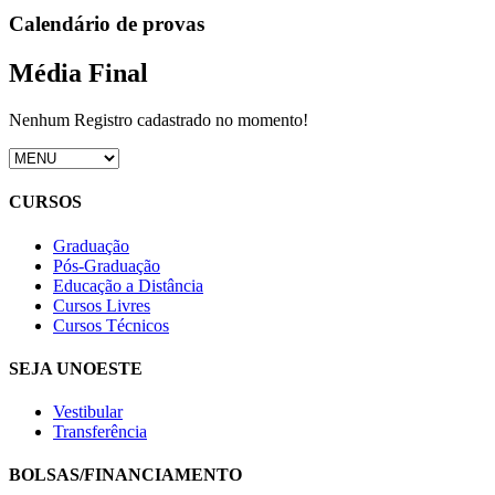
Calendário de provas
Média Final
Nenhum Registro cadastrado no momento!
CURSOS
Graduação
Pós-Graduação
Educação a Distância
Cursos Livres
Cursos Técnicos
SEJA UNOESTE
Vestibular
Transferência
BOLSAS/FINANCIAMENTO