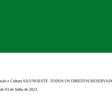
Educação e Cultura SA/UNOESTE. TODOS OS DIREITOS RESERVA
 de 03 de Julho de 2023.