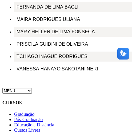
FERNANDA DE LIMA BAGLI
MAIRA RODRIGUES ULIANA
MARY HELLEN DE LIMA FONSECA
PRISCILA GUIDINI DE OLIVEIRA
TCHIAGO INAGUE RODRIGUES
VANESSA HANAYO SAKOTANI NERI
CURSOS
Graduação
Pós-Graduação
Educação a Distância
Cursos Livres