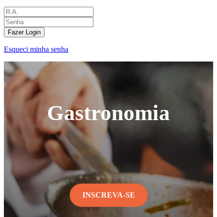
Fazer Login
Esqueci minha senha
Gastronomia
INSCREVA-SE