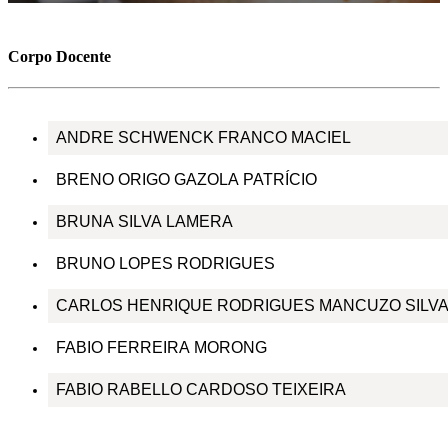
Corpo Docente
ANDRE SCHWENCK FRANCO MACIEL
BRENO ORIGO GAZOLA PATRÍCIO
BRUNA SILVA LAMERA
BRUNO LOPES RODRIGUES
CARLOS HENRIQUE RODRIGUES MANCUZO SILV
FABIO FERREIRA MORONG
FABIO RABELLO CARDOSO TEIXEIRA