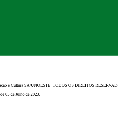
Educação e Cultura SA/UNOESTE. TODOS OS DIREITOS RESERVA
 de 03 de Julho de 2023.