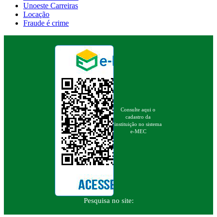
Unoeste Carreiras
Locação
Fraude é crime
Consulte aqui o
cadastro da
instituição no sistema
e-MEC
Pesquisa no site: