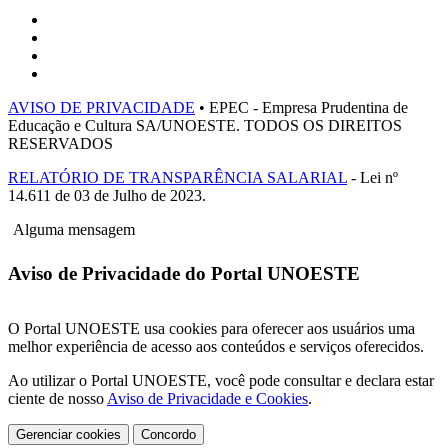
AVISO DE PRIVACIDADE
• EPEC - Empresa Prudentina de
Educação e Cultura SA/UNOESTE. TODOS OS DIREITOS
RESERVADOS
RELATÓRIO DE TRANSPARÊNCIA SALARIAL
- Lei nº
14.611 de 03 de Julho de 2023.
Alguma mensagem
Aviso de Privacidade do Portal UNOESTE
O Portal UNOESTE usa cookies para oferecer aos usuários uma
melhor experiência de acesso aos conteúdos e serviços oferecidos.
Ao utilizar o Portal UNOESTE, você pode consultar e declara estar
ciente de nosso
Aviso de Privacidade e Cookies
.
Gerenciar cookies
Concordo