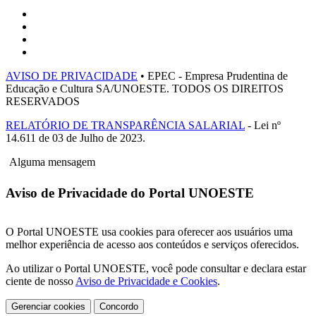
AVISO DE PRIVACIDADE
• EPEC - Empresa Prudentina de
Educação e Cultura SA/UNOESTE. TODOS OS DIREITOS
RESERVADOS
RELATÓRIO DE TRANSPARÊNCIA SALARIAL
- Lei nº
14.611 de 03 de Julho de 2023.
Alguma mensagem
Aviso de Privacidade do Portal UNOESTE
O Portal UNOESTE usa cookies para oferecer aos usuários uma
melhor experiência de acesso aos conteúdos e serviços oferecidos.
Ao utilizar o Portal UNOESTE, você pode consultar e declara estar
ciente de nosso
Aviso de Privacidade e Cookies
.
Gerenciar cookies
Concordo