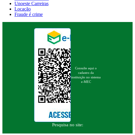
Unoeste Carreiras
Locação
Fraude é crime
Consulte aqui o
cadastro da
instituição no sistema
e-MEC
Pesquisa no site: