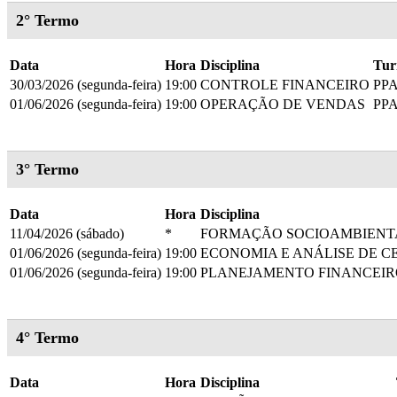
2° Termo
Data
Hora
Disciplina
Tu
30/03/2026 (segunda-feira)
19:00
CONTROLE FINANCEIRO
PP
01/06/2026 (segunda-feira)
19:00
OPERAÇÃO DE VENDAS
PP
3° Termo
Data
Hora
Disciplina
11/04/2026 (sábado)
*
FORMAÇÃO SOCIOAMBIENT
01/06/2026 (segunda-feira)
19:00
ECONOMIA E ANÁLISE DE C
01/06/2026 (segunda-feira)
19:00
PLANEJAMENTO FINANCEIR
4° Termo
Data
Hora
Disciplina