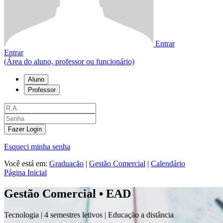
Entrar
Entrar
(Área do aluno, professor ou funcionário)
Aluno
Professor
Fazer Login
Esqueci minha senha
Você está em:
Graduação
|
Gestão Comercial
|
Calendário
Página Inicial
Gestão Comercial • EAD
Tecnologia |
4 semestres letivos | Educação a distância