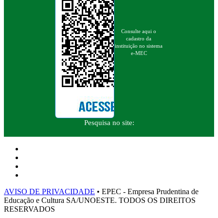
Consulte aqui o
cadastro da
instituição no sistema
e-MEC
Pesquisa no site:
AVISO DE PRIVACIDADE
• EPEC - Empresa Prudentina de
Educação e Cultura SA/UNOESTE. TODOS OS DIREITOS
RESERVADOS