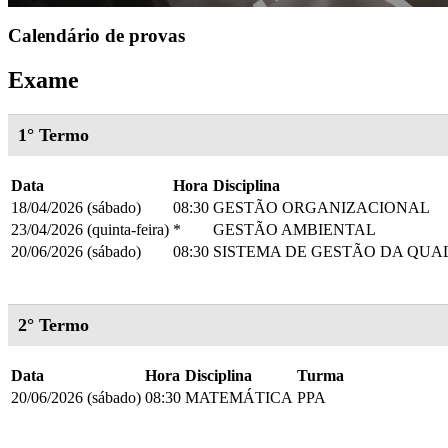
Calendário de provas
Exame
1° Termo
Data
Hora
Disciplina
18/04/2026 (sábado)
08:30
GESTÃO ORGANIZACIONAL
23/04/2026 (quinta-feira)
*
GESTÃO AMBIENTAL
20/06/2026 (sábado)
08:30
SISTEMA DE GESTÃO DA QUA
2° Termo
Data
Hora
Disciplina
Turma
20/06/2026 (sábado)
08:30
MATEMÁTICA
PPA