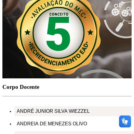
Corpo Docente
ANDRÉ JUNIOR SILVA WIEZZEL
ANDREIA DE MENEZES OLIVO