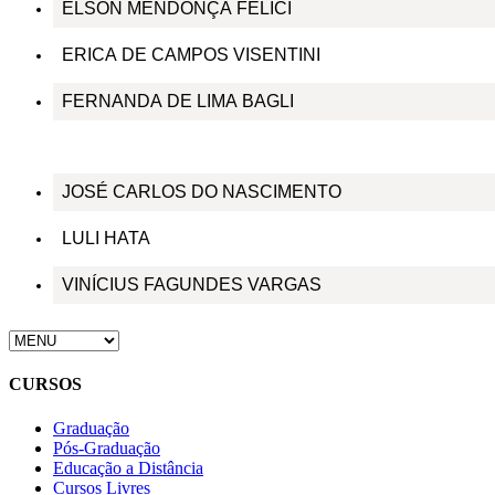
ELSON MENDONÇA FELICI
ERICA DE CAMPOS VISENTINI
FERNANDA DE LIMA BAGLI
JOSÉ CARLOS DO NASCIMENTO
LULI HATA
VINÍCIUS FAGUNDES VARGAS
CURSOS
Graduação
Pós-Graduação
Educação a Distância
Cursos Livres